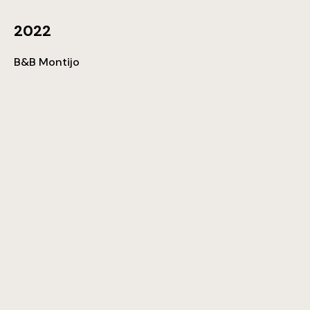
2022
B&B Montijo