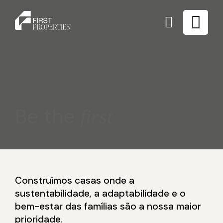
Be the
first
Construímos casas onde a
sustentabilidade, a adaptabilidade e o
bem-estar das famílias são a nossa maior
prioridade.