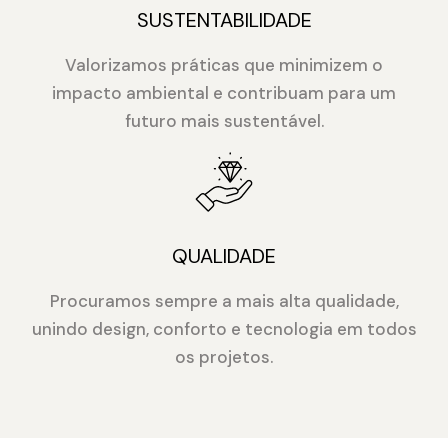
SUSTENTABILIDADE
Valorizamos práticas que minimizem o
impacto ambiental e contribuam para um
futuro mais sustentável.
QUALIDADE
Procuramos sempre a mais alta qualidade,
unindo design, conforto e tecnologia em todos
os projetos.