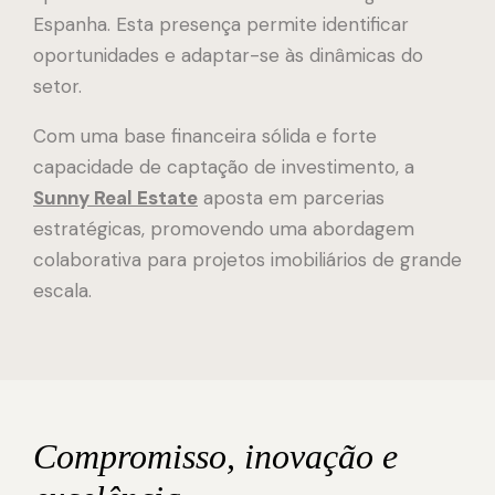
Espanha. Esta presença permite identificar
oportunidades e adaptar-se às dinâmicas do
setor.
Com uma base financeira sólida e forte
capacidade de captação de investimento, a
Sunny Real Estate
aposta em parcerias
estratégicas, promovendo uma abordagem
colaborativa para projetos imobiliários de grande
escala.
Compromisso, inovação e