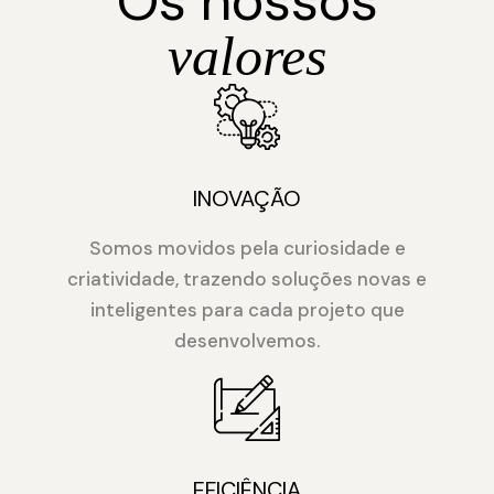
Os nossos
valores
INOVAÇÃO
Somos movidos pela curiosidade e
criatividade, trazendo soluções novas e
inteligentes para cada projeto que
desenvolvemos.
EFICIÊNCIA