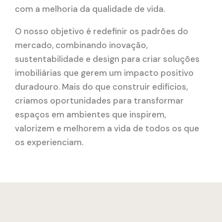
com a melhoria da qualidade de vida.
O nosso objetivo é redefinir os padrões do
mercado, combinando inovação,
sustentabilidade e design para criar soluções
imobiliárias que gerem um impacto positivo
duradouro. Mais do que construir edifícios,
criamos oportunidades para transformar
espaços em ambientes que inspirem,
valorizem e melhorem a vida de todos os que
os experienciam.