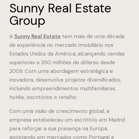
Sunny Real Estate
Group
A
Sunny Real Estate
tem mais de uma década
de experiência no mercado imobiliário nos
Estados Unidos da América, alcançando vendas
superiores a 350 milhões de dólares desde
2009. Com uma abordagem estratégica e
inovadora, desenvolve projetos diversificados,
incluindo empreendimentos multifamiliares,
hotéis, escritórios e retalho.
Com uma visão de crescimento global, a
empresa estabeleceu um escritório em Madrid
para reforçar a sua presença na Europa,
apostando em mercados como Portugal e