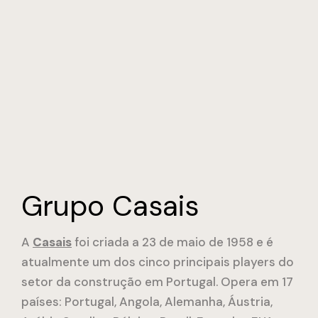
Grupo Casais
A
Casais
foi criada a 23 de maio de 1958 e é
atualmente um dos cinco principais players do
setor da construção em Portugal. Opera em 17
países: Portugal, Angola, Alemanha, Áustria,