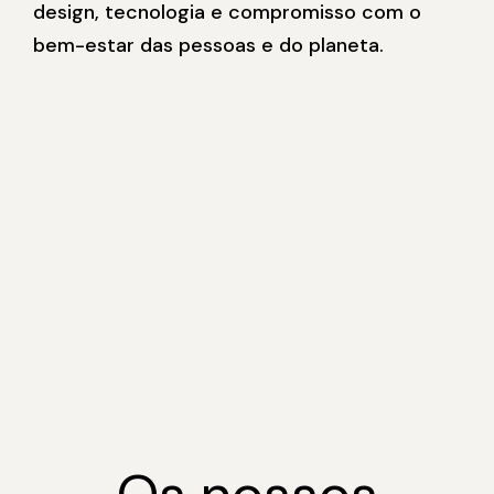
design, tecnologia e compromisso com o
bem-estar das pessoas e do planeta.