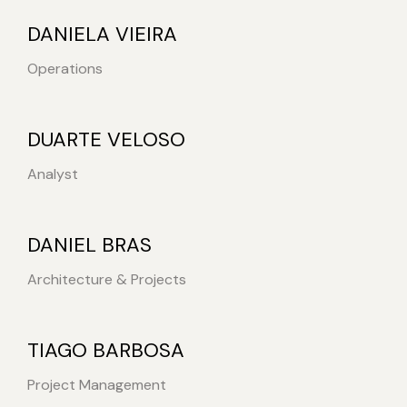
DANIELA VIEIRA
Operations
DUARTE VELOSO
Analyst
DANIEL BRAS
Architecture & Projects
TIAGO BARBOSA
Project Management