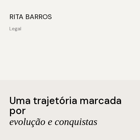
RITA BARROS
Legal
Uma trajetória marcada
por
evolução e conquistas