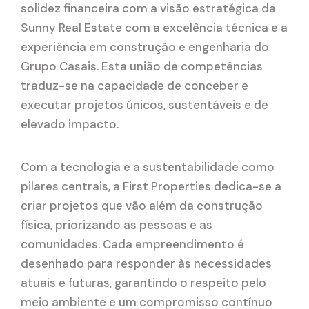
solidez financeira com a visão estratégica da
Sunny Real Estate com a excelência técnica e a
experiência em construção e engenharia do
Grupo Casais. Esta união de competências
traduz-se na capacidade de conceber e
executar projetos únicos, sustentáveis e de
elevado impacto.
Com a tecnologia e a sustentabilidade como
pilares centrais, a First Properties dedica-se a
criar projetos que vão além da construção
física, priorizando as pessoas e as
comunidades. Cada empreendimento é
desenhado para responder às necessidades
atuais e futuras, garantindo o respeito pelo
meio ambiente e um compromisso contínuo