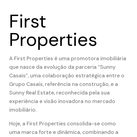
First
Properties
A First Properties é uma promotora imobiliária
que nasce da evolução da parceria “Sunny
Casais”, uma colaboração estratégica entre o
Grupo Casais, referência na construção, e a
Sunny Real Estate, reconhecida pela sua
experiência e visão inovadora no mercado
imobiliário.
Hoje, a First Properties consolida-se como
uma marca forte e dinâmica, combinando a