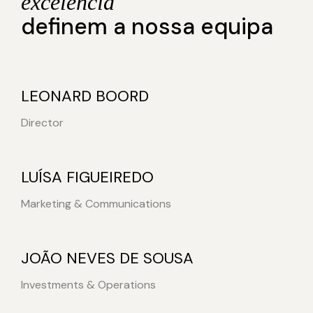
excelência
definem a nossa equipa
LEONARD BOORD
Director
LUÍSA FIGUEIREDO
Marketing & Communications
JOÃO NEVES DE SOUSA
Investments & Operations