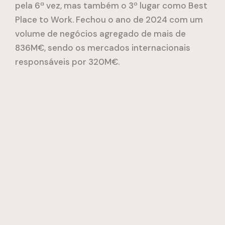
pela 6ª vez, mas também o 3º lugar como Best
Place to Work. Fechou o ano de 2024 com um
volume de negócios agregado de mais de
836M€, sendo os mercados internacionais
responsáveis por 320M€.