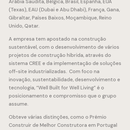
Arábia Saudita, Bélgica, Brasil, Espanha, EUA
(Texas), EAU (Dubai e Abu Dhabi), França, Gana,
Gibraltar, Países Baixos, Moçambique, Reino
Unido, Qatar.
A empresa tem apostado na construção
sustentável, com o desenvolvimento de vários
projetos de construção híbrida, através do
sistema CREE e da implementação de soluções
off-site industrializadas. Com foco na
inovação, sustentabilidade, desenvolvimento e
tecnologia, “Well Built for Well Living” é o
posicionamento e compromisso que o grupo
assume.
Obteve várias distinções, como o Prémio
Construir de Melhor Construtora em Portugal