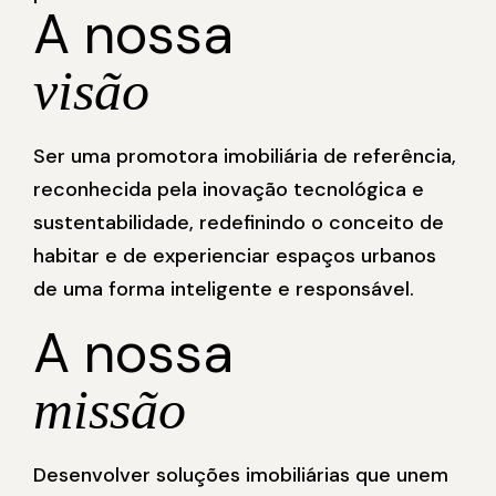
A nossa
visão
Ser uma promotora imobiliária de referência,
reconhecida pela inovação tecnológica e
sustentabilidade, redefinindo o conceito de
habitar e de experienciar espaços urbanos
de uma forma inteligente e responsável.
A nossa
missão
Desenvolver soluções imobiliárias que unem