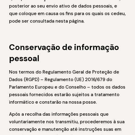
posterior ao seu envio ativo de dados pessoais, e
que coloque em causa os fins para os quais os cedeu,
pode ser consultada nesta página.
Conservação de informação
pessoal
Nos termos do Regulamento Geral de Proteção de
Dados (RGPD) – Regulamento (UE) 2016/679 do
Parlamento Europeu e do Conselho – todos os dados
pessoais fornecidos estarão sujeitos a tratamento
informático e constarão na nossa posse.
Após a recolha das informações pessoais que
voluntariamente nos transmitiu, procederemos à sua
conservação e manutenção até instruções suas em