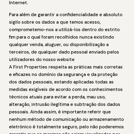
Internet.
Para além de garantir a confidencialidade e absoluto
sigilo sobre os dados a que temos acesso,
comprometemo-nos a utilizá-los dentro do estrito
fim para o qual foram recolhidos nunca existindo
qualquer venda, aluguer, ou disponibilização a
terceiros, de qualquer dado pessoal enviado pelos
utilizadores do nosso website
A First Properties respeita as práticas mais corretas
e eficazes no domínio da segurança e da proteção
dos dados pessoais, estando aplicadas todas as
medidas exigíveis de acordo com os conhecimentos
técnicos atuais para evitar a perda, mau uso,
alteração, intrusão ilegítima e subtração dos dados
pessoais. Ainda assim, é importante referir que
nenhum método de comunicação ou armazenamento
eletrónico é totalmente seguro, pelo não poderemos