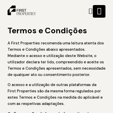
Termos e Condições
A First Properties recomenda uma leitura atenta dos
Termos e Condições abaixo apresentados.
Mediante o acesso e utilização deste Website, o
utilizador declara ter lido, compreendido e aceite os
Termos e Condições apresentados, sem necessidade
de qualquer ato ou consentimento posterior.
O acesso e a utilização de outras plataformas da
First Properties são da mesma forma regulados por
estes Termos e Condições na medida do aplicável e
com as respetivas adaptações.