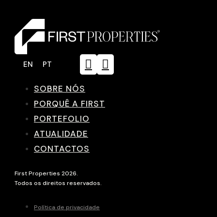
EN
PT
SOBRE NÓS
PORQUÊ A FIRST
PORTEFOLIO
ATUALIDADE
CONTACTOS
First Properties 2026.
Todos os direitos reservados.
Política de privacidade