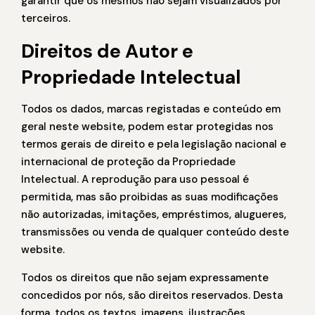
garantir que os mesmos não sejam visualizados por
terceiros.
Direitos de Autor e
Propriedade Intelectual
Todos os dados, marcas registadas e conteúdo em
geral neste website, podem estar protegidas nos
termos gerais de direito e pela legislação nacional e
internacional de proteção da Propriedade
Intelectual. A reprodução para uso pessoal é
permitida, mas são proibidas as suas modificações
não autorizadas, imitações, empréstimos, alugueres,
transmissões ou venda de qualquer conteúdo deste
website.
Todos os direitos que não sejam expressamente
concedidos por nós, são direitos reservados. Desta
forma, todos os textos, imagens, ilustrações,