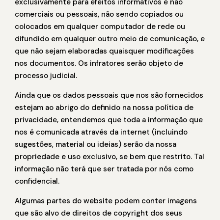
exclusivamente para efeitos informativos e não
comerciais ou pessoais, não sendo copiados ou
colocados em qualquer computador de rede ou
difundido em qualquer outro meio de comunicação, e
que não sejam elaboradas quaisquer modificações
nos documentos. Os infratores serão objeto de
processo judicial.
Ainda que os dados pessoais que nos são fornecidos
estejam ao abrigo do definido na nossa política de
privacidade, entendemos que toda a informação que
nos é comunicada através da internet (incluindo
sugestões, material ou ideias) serão da nossa
propriedade e uso exclusivo, se bem que restrito. Tal
informação não terá que ser tratada por nós como
confidencial.
Algumas partes do website podem conter imagens
que são alvo de direitos de copyright dos seus