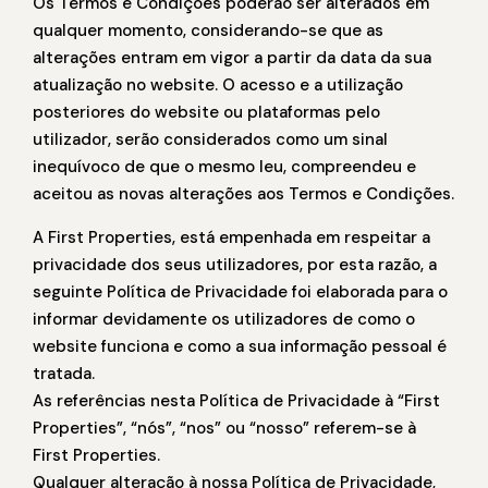
Os Termos e Condições poderão ser alterados em
qualquer momento, considerando-se que as
alterações entram em vigor a partir da data da sua
atualização no website. O acesso e a utilização
posteriores do website ou plataformas pelo
utilizador, serão considerados como um sinal
inequívoco de que o mesmo leu, compreendeu e
aceitou as novas alterações aos Termos e Condições.
A First Properties, está empenhada em respeitar a
privacidade dos seus utilizadores, por esta razão, a
seguinte Política de Privacidade foi elaborada para o
informar devidamente os utilizadores de como o
website funciona e como a sua informação pessoal é
tratada.
As referências nesta Política de Privacidade à “First
Properties”, “nós”, “nos” ou “nosso” referem-se à
First Properties.
Qualquer alteração à nossa Política de Privacidade,