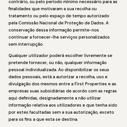
contrário, ou pelo período mínimo necessário para as
finalidades que motivaram a sua recolha ou
tratamento ou pelo espaço de tempo autorizado
pela Comissão Nacional de Proteção de Dados. A
conservação dessa informação permite-nos
continuar a fornecer-lhe serviços personalizados
sem interrupção.
Qualquer utilizador poderá escolher livremente se
pretende fornecer, ou não, qualquer informação
pessoal individualizada. Ao disponibilizar os seus
dados pessoais, está a autorizar a recolha, uso e
divulgação dos mesmos entre a First Properties e as
empresas suas subsidiárias de acordo com as regras
aqui definidas, designadamente a não utilizar
informação relativa aos utilizadores e que tenha sido
por estes facultadas sem a sua autorização, exceto
para os fins a que esta se destina.