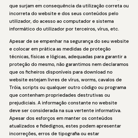
que surjam em consequência da utilização correta ou
incorreta do website e dos seus conteúdos pelo
utilizador, do acesso ao computador e sistema
informático do utilizador por terceiros, vírus, etc.
Apesar de se empenhar na segurança do seu website
e colocar em prática as medidas de proteção
técnicas, físicas e lógicas, adequadas para garantir a
proteção do mesmo, não garantimos nem declaramos
que os ficheiros disponíveis para download no
website estejam livres de vírus, worms, cavalos de
Tróia, scripts ou qualquer outro código ou programa
que contenham propriedades destrutivas ou
prejudiciais. A informação constante no website
deve ser considerada na sua vertente informativa.
Apesar dos esforços em manter os conteúdos
atualizados e fidedignos, estes podem apresentar
incorreções, erros de tipografia ou estar