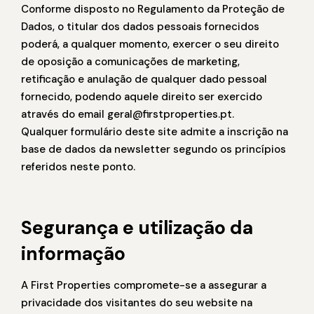
Conforme disposto no Regulamento da Proteção de
Dados, o titular dos dados pessoais fornecidos
poderá, a qualquer momento, exercer o seu direito
de oposição a comunicações de marketing,
retificação e anulação de qualquer dado pessoal
fornecido, podendo aquele direito ser exercido
através do email geral@firstproperties.pt.
Qualquer formulário deste site admite a inscrição na
base de dados da newsletter segundo os princípios
referidos neste ponto.
Segurança e utilização da
informação
A First Properties compromete-se a assegurar a
privacidade dos visitantes do seu website na