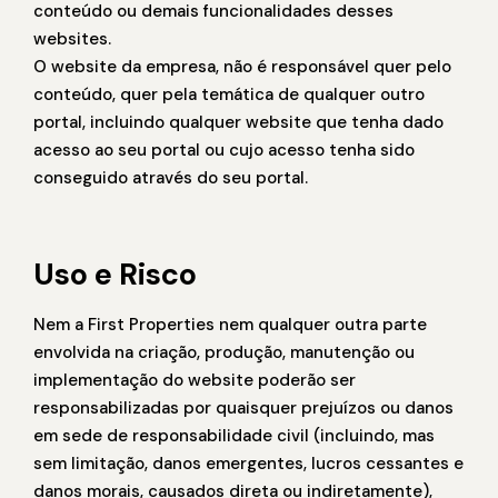
conteúdo ou demais funcionalidades desses
websites.
O website da empresa, não é responsável quer pelo
conteúdo, quer pela temática de qualquer outro
portal, incluindo qualquer website que tenha dado
acesso ao seu portal ou cujo acesso tenha sido
conseguido através do seu portal.
Uso e Risco
Nem a First Properties nem qualquer outra parte
envolvida na criação, produção, manutenção ou
implementação do website poderão ser
responsabilizadas por quaisquer prejuízos ou danos
em sede de responsabilidade civil (incluindo, mas
sem limitação, danos emergentes, lucros cessantes e
danos morais, causados direta ou indiretamente),