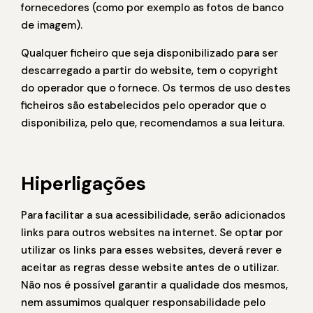
fornecedores (como por exemplo as fotos de banco
de imagem).
Qualquer ficheiro que seja disponibilizado para ser
descarregado a partir do website, tem o copyright
do operador que o fornece. Os termos de uso destes
ficheiros são estabelecidos pelo operador que o
disponibiliza, pelo que, recomendamos a sua leitura.
Hiperligações
Para facilitar a sua acessibilidade, serão adicionados
links para outros websites na internet. Se optar por
utilizar os links para esses websites, deverá rever e
aceitar as regras desse website antes de o utilizar.
Não nos é possível garantir a qualidade dos mesmos,
nem assumimos qualquer responsabilidade pelo