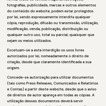
fotografias, publicidade, marcas e outros elementos
do conteúdo do website, podem estar protegidos
por lei, sendo expressamente interdita qualquer
cópia, reprodução, difusão ou transmissão, utilização,
modificação, venda, publicação, distribuição ou
qualquer outro uso, total ou parcial, quaisquer que
sejam os meios utilizados.
Excetuam-se a esta interdição os usos livres
autorizados por lei, nomeadamente o direito de
citação, desde que claramente identificada a sua
origem.
Concede-se autorização para utilizar documentos
(tais como Press Releases, Comunicados e Relatórios
e Contas) a partir deste website, desde que o aviso
de direitos de autor apareça em todas as cópias. A
utilização desses documentos deverá servir