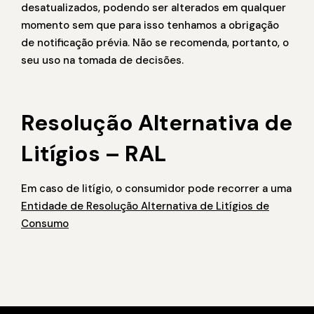
desatualizados, podendo ser alterados em qualquer
momento sem que para isso tenhamos a obrigação
de notificação prévia. Não se recomenda, portanto, o
seu uso na tomada de decisões.
Resolução Alternativa de
Litígios – RAL
Em caso de litígio, o consumidor pode recorrer a uma
Entidade de Resolução Alternativa de Litígios de
Consumo